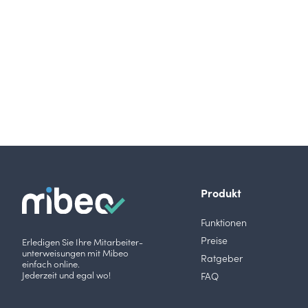
Produkt
Funktionen
Preise
Erledigen Sie Ihre Mitarbeiter­­
unterweisungen mit Mibeo
Ratgeber
einfach online.
Jederzeit und egal wo!
FAQ