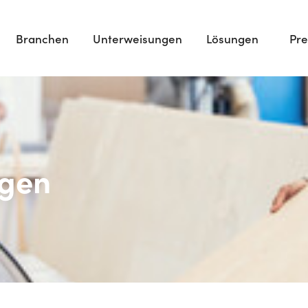
Branchen
Unterweisungen
Lösungen
Pre
ngen