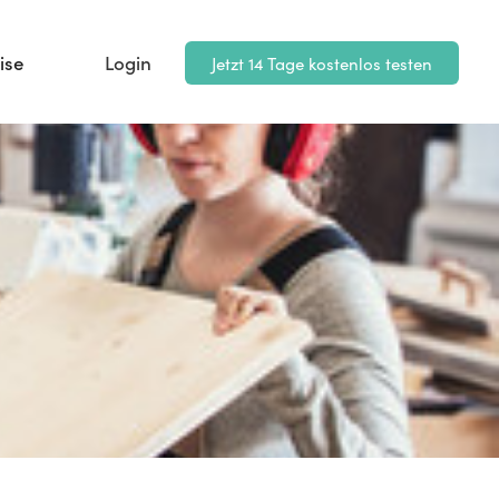
ise
Login
Jetzt 14 Tage kostenlos testen