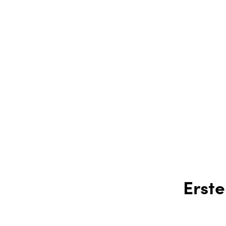
Erste