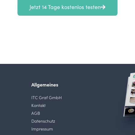
Jetzt 14 Tage kostenlos testen
Allgemeines
ITC Graf GmbH
Kontakt
AGB
Datenschutz
Impressum