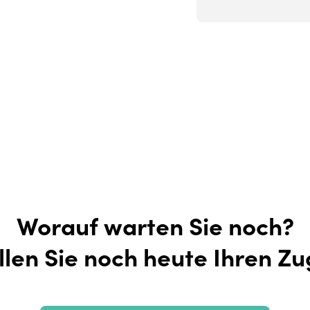
Worauf warten Sie noch?
llen Sie noch heute Ihren Z