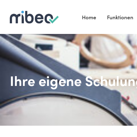
Home
Funktionen
Ihre eigene Schulu