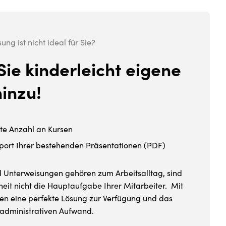
ng ist nicht ideal für Sie?
Sie kinderleicht eigene
hinzu!
te Anzahl an Kursen
mport Ihrer bestehenden Präsentationen (PDF)
 Unterweisungen gehören zum Arbeitsalltag, sind
heit nicht die Hauptaufgabe Ihrer Mitarbeiter. Mit
en eine perfekte Lösung zur Verfügung und das
administrativen Aufwand.